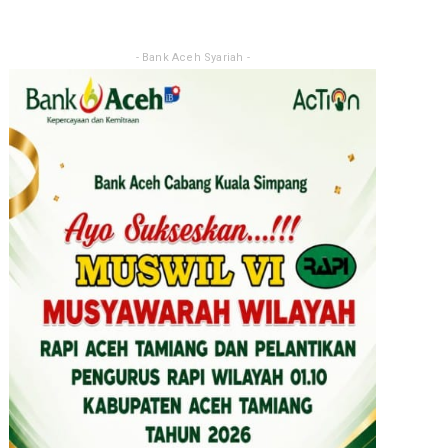
- Bank Aceh Syariah -