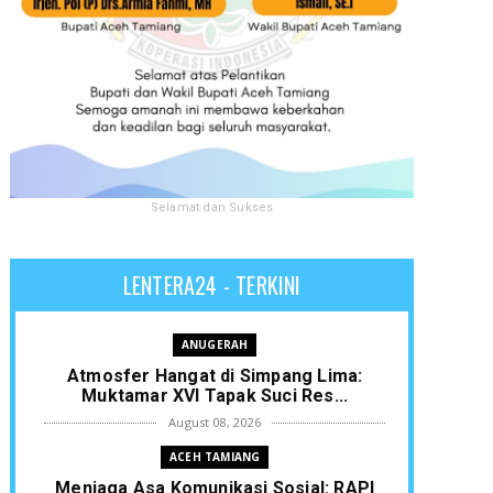
Selamat dan Sukses
LENTERA24 - TERKINI
ANUGERAH
Atmosfer Hangat di Simpang Lima:
Muktamar XVI Tapak Suci Res...
August 08, 2026
ACEH TAMIANG
Menjaga Asa Komunikasi Sosial: RAPI