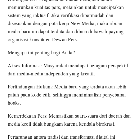
menurunkan kualitas pers, melainkan untuk menciptakan
sistem yang inklusif. Jika verifikasi dipermudah dan
disesuaikan dengan pola kerja New Media, maka ribuan
media baru ini dapat terdata dan dibina di bawah payung
organisasi konstituen Dewan Pers.
Mengapa ini penting bagi Anda?
Akses Informasi: Masyarakat mendapat beragam perspektif
dari media-media independen yang kreatif.
Perlindungan Hukum: Media baru yang terdata akan lebih
patuh pada kode etik, sehingga meminimalisir penyebaran
hoaks.
Kemerdekaan Pers: Memastikan suara-suara dari daerah dan
media kecil tidak bungkam karena kendala birokrasi.
Pertarungan antara tradisi dan transformasi digital ini