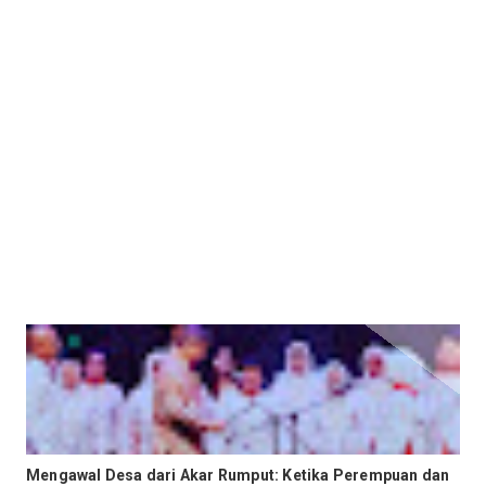
Mengawal Desa dari Akar Rumput: Ketika Perempuan dan