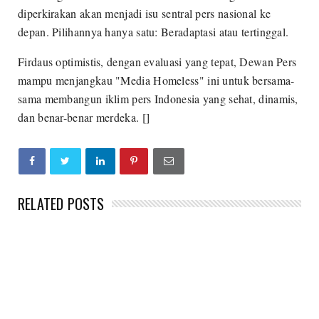
diperkirakan akan menjadi isu sentral pers nasional ke
depan. Pilihannya hanya satu: Beradaptasi atau tertinggal.
Firdaus optimistis, dengan evaluasi yang tepat, Dewan Pers
mampu menjangkau "Media Homeless" ini untuk bersama-
sama membangun iklim pers Indonesia yang sehat, dinamis,
dan benar-benar merdeka.
[]
RELATED POSTS