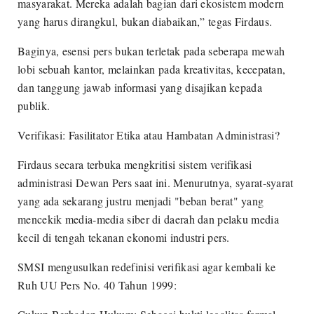
masyarakat. Mereka adalah bagian dari ekosistem modern
yang harus dirangkul, bukan diabaikan,” tegas Firdaus.
Baginya, esensi pers bukan terletak pada seberapa mewah
lobi sebuah kantor, melainkan pada kreativitas, kecepatan,
dan tanggung jawab informasi yang disajikan kepada
publik.
Verifikasi: Fasilitator Etika atau Hambatan Administrasi?
Firdaus secara terbuka mengkritisi sistem verifikasi
administrasi Dewan Pers saat ini. Menurutnya, syarat-syarat
yang ada sekarang justru menjadi "beban berat" yang
mencekik media-media siber di daerah dan pelaku media
kecil di tengah tekanan ekonomi industri pers.
SMSI mengusulkan redefinisi verifikasi agar kembali ke
Ruh UU Pers No. 40 Tahun 1999: