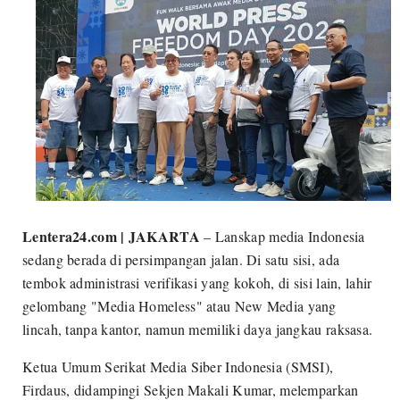
Lentera24.com | JAKARTA
– Lanskap media Indonesia
sedang berada di persimpangan jalan. Di satu sisi, ada
tembok administrasi verifikasi yang kokoh, di sisi lain, lahir
gelombang "Media Homeless" atau New Media yang
lincah, tanpa kantor, namun memiliki daya jangkau raksasa.
Ketua Umum Serikat Media Siber Indonesia (SMSI),
Firdaus, didampingi Sekjen Makali Kumar, melemparkan