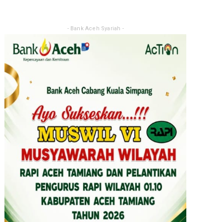
- Bank Aceh Syariah -