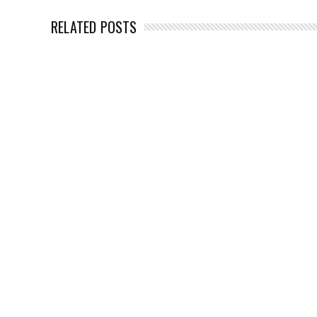
RELATED POSTS