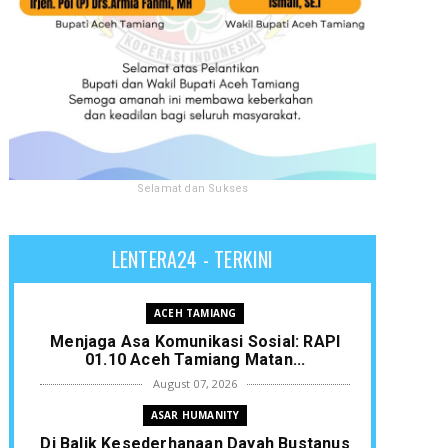
Selamat dan Sukses
LENTERA24 - TERKINI
ACEH TAMIANG
Menjaga Asa Komunikasi Sosial: RAPI
01.10 Aceh Tamiang Matan...
August 07, 2026
ASAR HUMANITY
Di Balik Kesederhanaan Dayah Bustanus