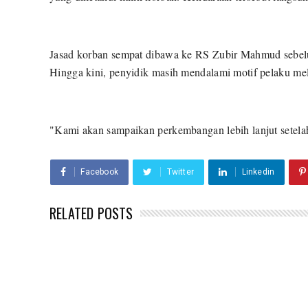
Jasad korban sempat dibawa ke RS Zubir Mahmud sebel
Hingga kini, penyidik masih mendalami motif pelaku mel
"Kami akan sampaikan perkembangan lebih lanjut setelah
Facebook
Twitter
Linkedin
RELATED POSTS