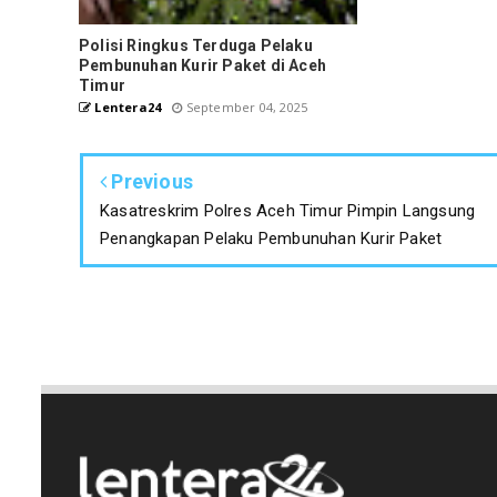
Polisi Ringkus Terduga Pelaku
Pembunuhan Kurir Paket di Aceh
Timur
Lentera24
September 04, 2025
Previous
Kasatreskrim Polres Aceh Timur Pimpin Langsung
Penangkapan Pelaku Pembunuhan Kurir Paket