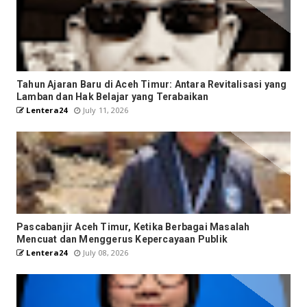
Tahun Ajaran Baru di Aceh Timur: Antara Revitalisasi yang
Lamban dan Hak Belajar yang Terabaikan
Lentera24
July 11, 2026
Pascabanjir Aceh Timur, Ketika Berbagai Masalah
Mencuat dan Menggerus Kepercayaan Publik
Lentera24
July 08, 2026