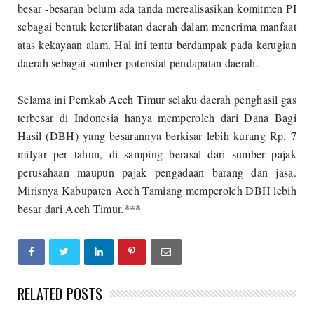
besar -besaran belum ada tanda merealisasikan komitmen PI
sebagai bentuk keterlibatan daerah dalam menerima manfaat
atas kekayaan alam. Hal ini tentu berdampak pada kerugian
daerah sebagai sumber potensial pendapatan daerah.
Selama ini Pemkab Aceh Timur selaku daerah penghasil gas
terbesar di Indonesia hanya memperoleh dari Dana Bagi
Hasil (DBH) yang besarannya berkisar lebih kurang Rp. 7
milyar per tahun, di samping berasal dari sumber pajak
perusahaan maupun pajak pengadaan barang dan jasa.
Mirisnya Kabupaten Aceh Tamiang memperoleh DBH lebih
besar dari Aceh Timur.***
RELATED POSTS