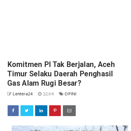
Komitmen PI Tak Berjalan, Aceh
Timur Selaku Daerah Penghasil
Gas Alam Rugi Besar?
Lentera24
22.04
OPINI