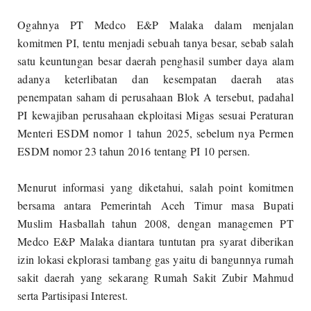
Ogahnya PT Medco E&P Malaka dalam menjalan
komitmen PI, tentu menjadi sebuah tanya besar, sebab salah
satu keuntungan besar daerah penghasil sumber daya alam
adanya keterlibatan dan kesempatan daerah atas
penempatan saham di perusahaan Blok A tersebut, padahal
PI kewajiban perusahaan ekploitasi Migas sesuai Peraturan
Menteri ESDM nomor 1 tahun 2025, sebelum nya Permen
ESDM nomor 23 tahun 2016 tentang PI 10 persen.
Menurut informasi yang diketahui, salah point komitmen
bersama antara Pemerintah Aceh Timur masa Bupati
Muslim Hasballah tahun 2008, dengan managemen PT
Medco E&P Malaka diantara tuntutan pra syarat diberikan
izin lokasi ekplorasi tambang gas yaitu di bangunnya rumah
sakit daerah yang sekarang Rumah Sakit Zubir Mahmud
serta Partisipasi Interest.