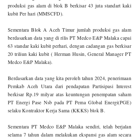
produksi gas alam di blok B berkisar 43 juta standart kaki
kubit Per hari (MMSCFD).
Sementara Blok A Aceh Timur jumlah produksi gas alam
berdasarkan data yang di rilis PT Medco E&P Malaka capai
63 standar kaki kubit perhari, dengan cadangan gas berkisar
20 triliun kaki kubit ( Herman Husin, General Manager PT
Medco E&P Malaka).
Berdasarkan data yang kita peroleh tahun 2024, penerimaan
Pemkab Aceh Utara dari pendapatan Partisipasi Interest
berkisar Rp.19 milyar atas keuntungan penempatan saham
PT Energi Pase Nsb pada PT Pema Global Energi(PGE)
selaku Kontraktor Kerja Sama (KKKS) blok B.
Sementara PT Medco E&P Malaka sendiri, telah berjalan
selama 7 tahun dalam melakukan ekspansi gas alam secara