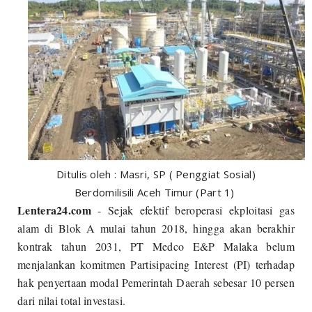
Ditulis oleh : Masri, SP ( Penggiat Sosial)
Berdomilisili Aceh Timur (Part 1)
Lentera24.com
- Sejak efektif beroperasi ekploitasi gas
alam di Blok A mulai tahun 2018, hingga akan berakhir
kontrak tahun 2031, PT Medco E&P Malaka belum
menjalankan komitmen Partisipacing Interest (PI) terhadap
hak penyertaan modal Pemerintah Daerah sebesar 10 persen
dari nilai total investasi.