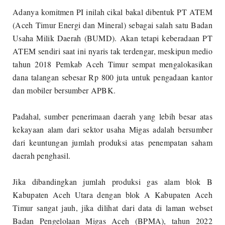
Adanya komitmen PI inilah cikal bakal dibentuk PT ATEM
(Aceh Timur Energi dan Mineral) sebagai salah satu Badan
Usaha Milik Daerah (BUMD). Akan tetapi keberadaan PT
ATEM sendiri saat ini nyaris tak terdengar, meskipun medio
tahun 2018 Pemkab Aceh Timur sempat mengalokasikan
dana talangan sebesar Rp 800 juta untuk pengadaan kantor
dan mobiler bersumber APBK.
Padahal, sumber penerimaan daerah yang lebih besar atas
kekayaan alam dari sektor usaha Migas adalah bersumber
dari keuntungan jumlah produksi atas penempatan saham
daerah penghasil.
Jika dibandingkan jumlah produksi gas alam blok B
Kabupaten Aceh Utara dengan blok A Kabupaten Aceh
Timur sangat jauh, jika dilihat dari data di laman webset
Badan Pengelolaan Migas Aceh (BPMA), tahun 2022