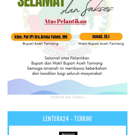
Selamat dan Sukses
LENTERA24 - TERKINI
INOVASI