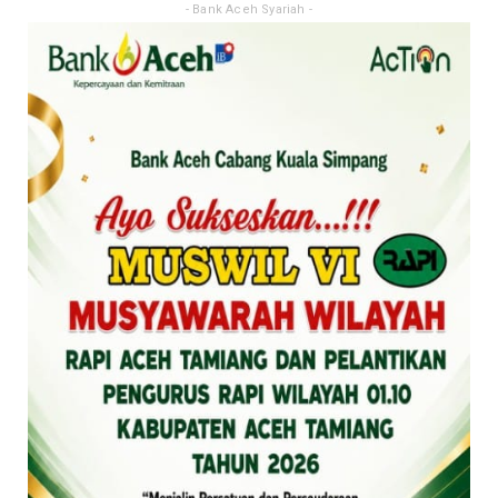
- Bank Aceh Syariah -