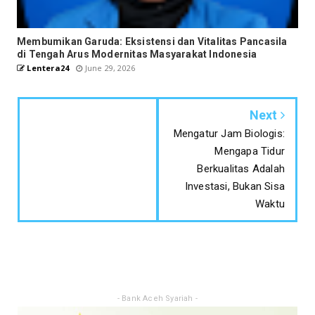
Membumikan Garuda: Eksistensi dan Vitalitas Pancasila
di Tengah Arus Modernitas Masyarakat Indonesia
Lentera24
June 29, 2026
Next
Mengatur Jam Biologis:
Mengapa Tidur
Berkualitas Adalah
Investasi, Bukan Sisa
Waktu
- Bank Aceh Syariah -