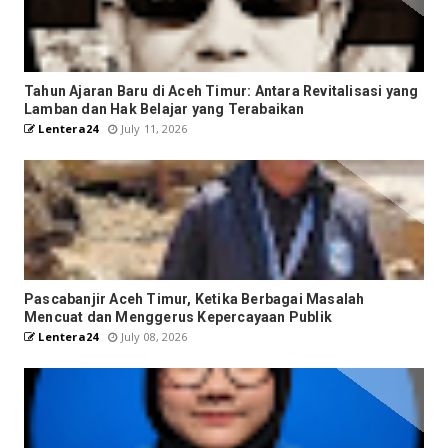
Tahun Ajaran Baru di Aceh Timur: Antara Revitalisasi yang
Lamban dan Hak Belajar yang Terabaikan
Lentera24
July 11, 2026
Pascabanjir Aceh Timur, Ketika Berbagai Masalah
Mencuat dan Menggerus Kepercayaan Publik
Lentera24
July 08, 2026