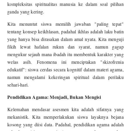
kompleksitas spiritualitas manusia ke dalam soal pilihan
ganda yang kering.
Kita menuntut siswa memilih jawaban "paling tepat"
tentang konsep keikhlasan, padahal ikhlas adalah laku batin
yang hanya bisa dirasakan dalam amal nyata. Kita menguji
fikih lewat hafalan rukun dan syarat, namun gagap
mengukur sejauh mana ibadah itu membentuk karakter yang
welas asih. Fenomena ini menciptakan "skizofrenia
edukatif": siswa cerdas secara kognitif dalam materi agama,
namun mengalami kekeringan spiritual dalam perilaku
sehari-hari.
Pendidikan Agama: Menjadi, Bukan Mengisi
Kelemahan mendasar asesmen kita adalah sifatnya yang
mekanistik. Kita memperlakukan siswa layaknya bejana
kosong yang diisi data. Padahal, pendidikan agama adalah