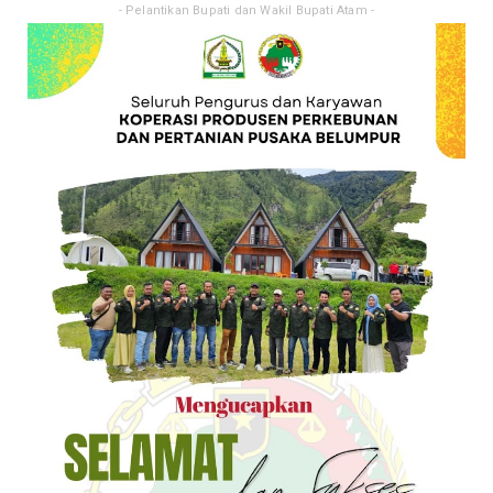
- Pelantikan Bupati dan Wakil Bupati Atam -