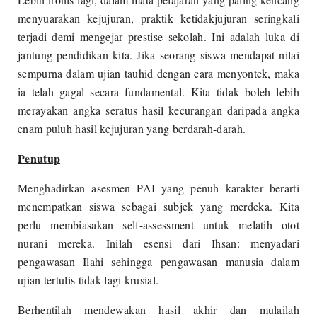
menyuarakan kejujuran, praktik ketidakjujuran seringkali
terjadi demi mengejar prestise sekolah. Ini adalah luka di
jantung pendidikan kita. Jika seorang siswa mendapat nilai
sempurna dalam ujian tauhid dengan cara menyontek, maka
ia telah gagal secara fundamental. Kita tidak boleh lebih
merayakan angka seratus hasil kecurangan daripada angka
enam puluh hasil kejujuran yang berdarah-darah.
Penutup
Menghadirkan asesmen PAI yang penuh karakter berarti
menempatkan siswa sebagai subjek yang merdeka. Kita
perlu membiasakan self-assessment untuk melatih otot
nurani mereka. Inilah esensi dari Ihsan: menyadari
pengawasan Ilahi sehingga pengawasan manusia dalam
ujian tertulis tidak lagi krusial.
Berhentilah mendewakan hasil akhir dan mulailah