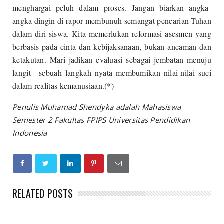
menghargai peluh dalam proses. Jangan biarkan angka-
angka dingin di rapor membunuh semangat pencarian Tuhan
dalam diri siswa. Kita memerlukan reformasi asesmen yang
berbasis pada cinta dan kebijaksanaan, bukan ancaman dan
ketakutan. Mari jadikan evaluasi sebagai jembatan menuju
langit—sebuah langkah nyata membumikan nilai-nilai suci
dalam realitas kemanusiaan.(*)
Penulis Muhamad Shendyka adalah Mahasiswa
Semester 2 Fakultas FPIPS Universitas Pendidikan
Indonesia
RELATED POSTS