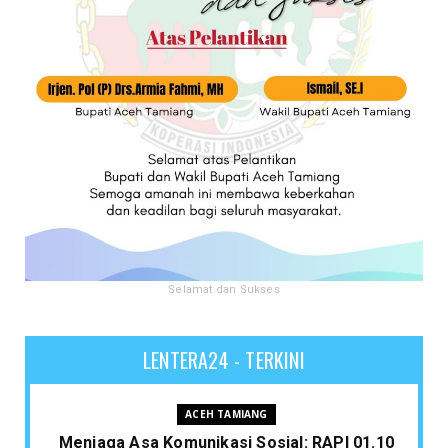
Selamat dan Sukses
LENTERA24 - TERKINI
ACEH TAMIANG
Menjaga Asa Komunikasi Sosial: RAPI 01.10