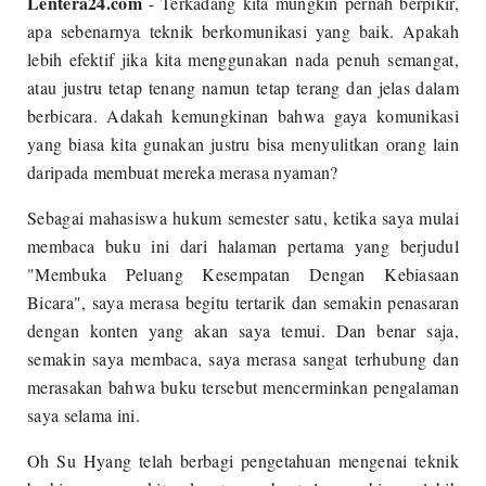
Lentera24.com
- Terkadang kita mungkin pernah berpikir,
apa sebenarnya teknik berkomunikasi yang baik. Apakah
lebih efektif jika kita menggunakan nada penuh semangat,
atau justru tetap tenang namun tetap terang dan jelas dalam
berbicara. Adakah kemungkinan bahwa gaya komunikasi
yang biasa kita gunakan justru bisa menyulitkan orang lain
daripada membuat mereka merasa nyaman?
Sebagai mahasiswa hukum semester satu, ketika saya mulai
membaca buku ini dari halaman pertama yang berjudul
"Membuka Peluang Kesempatan Dengan Kebiasaan
Bicara", saya merasa begitu tertarik dan semakin penasaran
dengan konten yang akan saya temui. Dan benar saja,
semakin saya membaca, saya merasa sangat terhubung dan
merasakan bahwa buku tersebut mencerminkan pengalaman
saya selama ini.
Oh Su Hyang telah berbagi pengetahuan mengenai teknik