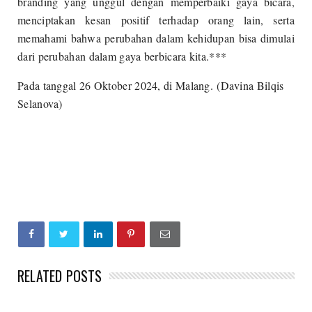
branding yang unggul dengan memperbaiki gaya bicara,
menciptakan kesan positif terhadap orang lain, serta
memahami bahwa perubahan dalam kehidupan bisa dimulai
dari perubahan dalam gaya berbicara kita.***
Pada tanggal 26 Oktober 2024, di Malang. (Davina Bilqis
Selanova)
RELATED POSTS