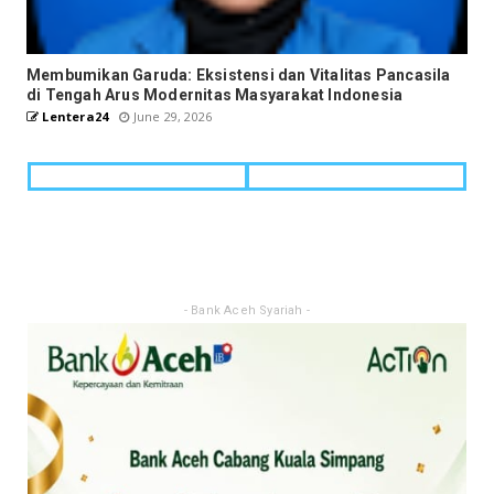
Membumikan Garuda: Eksistensi dan Vitalitas Pancasila
di Tengah Arus Modernitas Masyarakat Indonesia
Lentera24
June 29, 2026
- Bank Aceh Syariah -