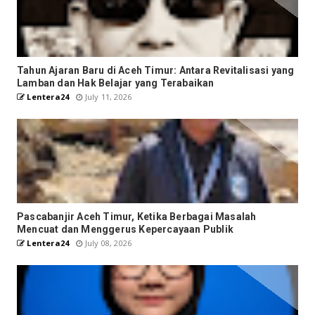
Tahun Ajaran Baru di Aceh Timur: Antara Revitalisasi yang
Lamban dan Hak Belajar yang Terabaikan
Lentera24
July 11, 2026
Pascabanjir Aceh Timur, Ketika Berbagai Masalah
Mencuat dan Menggerus Kepercayaan Publik
Lentera24
July 08, 2026