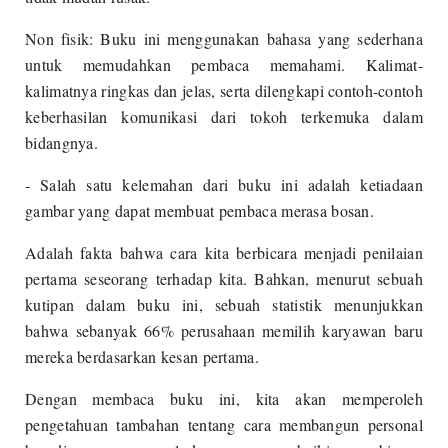
Non fisik: Buku ini menggunakan bahasa yang sederhana
untuk memudahkan pembaca memahami. Kalimat-
kalimatnya ringkas dan jelas, serta dilengkapi contoh-contoh
keberhasilan komunikasi dari tokoh terkemuka dalam
bidangnya.
- Salah satu kelemahan dari buku ini adalah ketiadaan
gambar yang dapat membuat pembaca merasa bosan.
Adalah fakta bahwa cara kita berbicara menjadi penilaian
pertama seseorang terhadap kita. Bahkan, menurut sebuah
kutipan dalam buku ini, sebuah statistik menunjukkan
bahwa sebanyak 66% perusahaan memilih karyawan baru
mereka berdasarkan kesan pertama.
Dengan membaca buku ini, kita akan memperoleh
pengetahuan tambahan tentang cara membangun personal