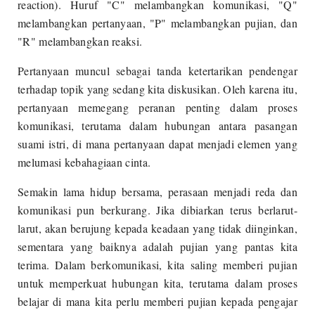
reaction). Huruf "C" melambangkan komunikasi, "Q"
melambangkan pertanyaan, "P" melambangkan pujian, dan
"R" melambangkan reaksi.
Pertanyaan muncul sebagai tanda ketertarikan pendengar
terhadap topik yang sedang kita diskusikan. Oleh karena itu,
pertanyaan memegang peranan penting dalam proses
komunikasi, terutama dalam hubungan antara pasangan
suami istri, di mana pertanyaan dapat menjadi elemen yang
melumasi kebahagiaan cinta.
Semakin lama hidup bersama, perasaan menjadi reda dan
komunikasi pun berkurang. Jika dibiarkan terus berlarut-
larut, akan berujung kepada keadaan yang tidak diinginkan,
sementara yang baiknya adalah pujian yang pantas kita
terima. Dalam berkomunikasi, kita saling memberi pujian
untuk memperkuat hubungan kita, terutama dalam proses
belajar di mana kita perlu memberi pujian kepada pengajar