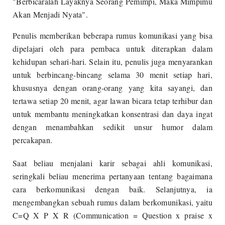
"Berbicaralah Layaknya Seorang Pemimpi, Maka Mimpimu
Akan Menjadi Nyata".
Penulis memberikan beberapa rumus komunikasi yang bisa
dipelajari oleh para pembaca untuk diterapkan dalam
kehidupan sehari-hari. Selain itu, penulis juga menyarankan
untuk berbincang-bincang selama 30 menit setiap hari,
khususnya dengan orang-orang yang kita sayangi, dan
tertawa setiap 20 menit, agar lawan bicara tetap terhibur dan
untuk membantu meningkatkan konsentrasi dan daya ingat
dengan menambahkan sedikit unsur humor dalam
percakapan.
Saat beliau menjalani karir sebagai ahli komunikasi,
seringkali beliau menerima pertanyaan tentang bagaimana
cara berkomunikasi dengan baik. Selanjutnya, ia
mengembangkan sebuah rumus dalam berkomunikasi, yaitu
C=Q X P X R (Communication = Question x praise x