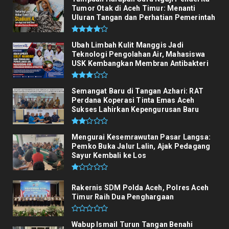
Tumor Otak di Aceh Timur: Menanti
Uluran Tangan dan Perhatian Pemerintah
Ubah Limbah Kulit Manggis Jadi
Teknologi Pengolahan Air, Mahasiswa
USK Kembangkan Membran Antibakteri
Semangat Baru di Tangan Azhari: RAT
Perdana Koperasi Tinta Emas Aceh
Sukses Lahirkan Kepengurusan Baru
Mengurai Kesemrawutan Pasar Langsa:
Pemko Buka Jalur Lalin, Ajak Pedagang
Sayur Kembali ke Los
Rakernis SDM Polda Aceh, Polres Aceh
Timur Raih Dua Penghargaan
Wabup Ismail Turun Tangan Benahi