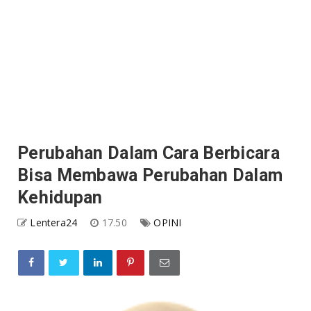
Perubahan Dalam Cara Berbicara
Bisa Membawa Perubahan Dalam
Kehidupan
Lentera24
17.50
OPINI