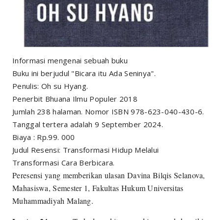
Informasi mengenai sebuah buku
Buku ini berjudul "Bicara itu Ada Seninya".
Penulis: Oh su Hyang.
Penerbit Bhuana Ilmu Populer 2018
Jumlah 238 halaman. Nomor ISBN 978-623-040-430-6.
Tanggal tertera adalah 9 September 2024.
Biaya : Rp.99. 000
Judul Resensi: Transformasi Hidup Melalui
Transformasi Cara Berbicara.
Peresensi yang memberikan ulasan Davina Bilqis Selanova,
Mahasiswa, Semester 1, Fakultas Hukum Universitas
Muhammadiyah Malang.