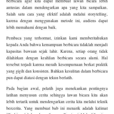
berbicara agar kita dapat membuat lawan bicara lebih
antusias dalam mendengarkan apa yang kita sampaikan.
Salah satu cara yang efektif adalah melalui storytelling,
karena dengan menggunakan metode ini, audiens dapat
lebih memahami dengan baik.
Pembaca yang terhormat, izinkan kami memberitahukan
kepada Anda bahwa kemampuan berbicara tidaklah menjadi
kapasitas bawaan sejak lahir. Karena, setiap orang tidak
dilahirkan dengan keahlian berbicara secara alami. Hal
tersebut terjadi karena meraih kesempurnaan berkat praktik
yang gigih dan konsisten. Bahkan kesulitan dalam berbicara
pun dapat diatasi dengan tekun berlatih.
Pada bagian awal, pelatih juga menekankan pentingnya
latihan menyusun cerita sehingga lawan bicara kita akan
lebih tertarik untuk mendengarkan cerita kita melalui teknik
bercerita. Yang membuat bab ini menarik adalah kalimat