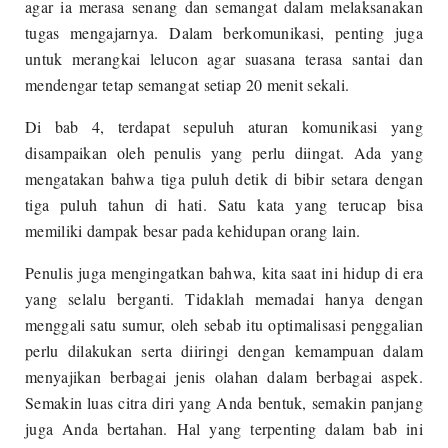
agar ia merasa senang dan semangat dalam melaksanakan
tugas mengajarnya. Dalam berkomunikasi, penting juga
untuk merangkai lelucon agar suasana terasa santai dan
mendengar tetap semangat setiap 20 menit sekali.
Di bab 4, terdapat sepuluh aturan komunikasi yang
disampaikan oleh penulis yang perlu diingat. Ada yang
mengatakan bahwa tiga puluh detik di bibir setara dengan
tiga puluh tahun di hati. Satu kata yang terucap bisa
memiliki dampak besar pada kehidupan orang lain.
Penulis juga mengingatkan bahwa, kita saat ini hidup di era
yang selalu berganti. Tidaklah memadai hanya dengan
menggali satu sumur, oleh sebab itu optimalisasi penggalian
perlu dilakukan serta diiringi dengan kemampuan dalam
menyajikan berbagai jenis olahan dalam berbagai aspek.
Semakin luas citra diri yang Anda bentuk, semakin panjang
juga Anda bertahan. Hal yang terpenting dalam bab ini