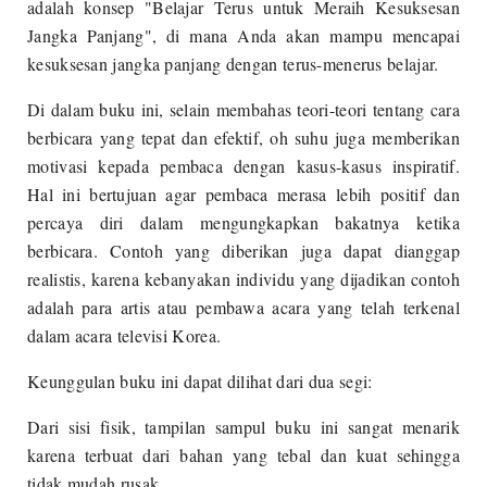
adalah konsep "Belajar Terus untuk Meraih Kesuksesan
Jangka Panjang", di mana Anda akan mampu mencapai
kesuksesan jangka panjang dengan terus-menerus belajar.
Di dalam buku ini, selain membahas teori-teori tentang cara
berbicara yang tepat dan efektif, oh suhu juga memberikan
motivasi kepada pembaca dengan kasus-kasus inspiratif.
Hal ini bertujuan agar pembaca merasa lebih positif dan
percaya diri dalam mengungkapkan bakatnya ketika
berbicara. Contoh yang diberikan juga dapat dianggap
realistis, karena kebanyakan individu yang dijadikan contoh
adalah para artis atau pembawa acara yang telah terkenal
dalam acara televisi Korea.
Keunggulan buku ini dapat dilihat dari dua segi:
Dari sisi fisik, tampilan sampul buku ini sangat menarik
karena terbuat dari bahan yang tebal dan kuat sehingga
tidak mudah rusak.